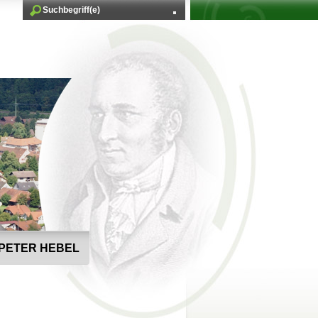
PETER HEBEL