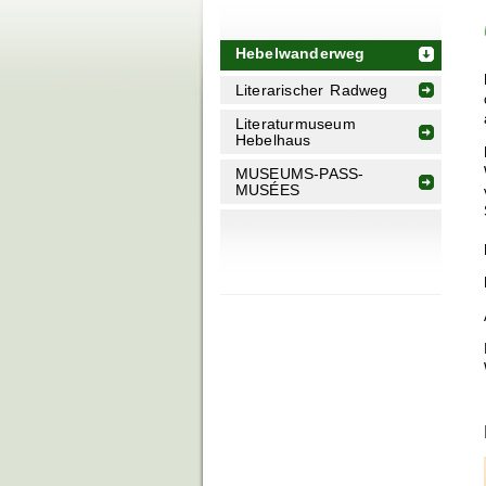
Hebelwanderweg
Literarischer Radweg
Literaturmuseum
Hebelhaus
MUSEUMS-PASS-
MUSÉES