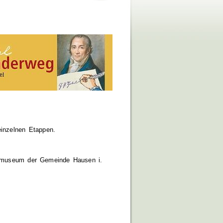
inzelnen Etappen.
urmuseum der Gemeinde Hausen i.