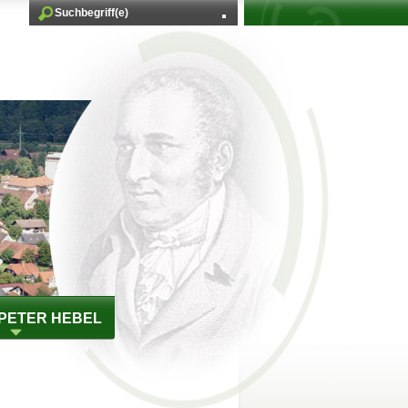
PETER HEBEL