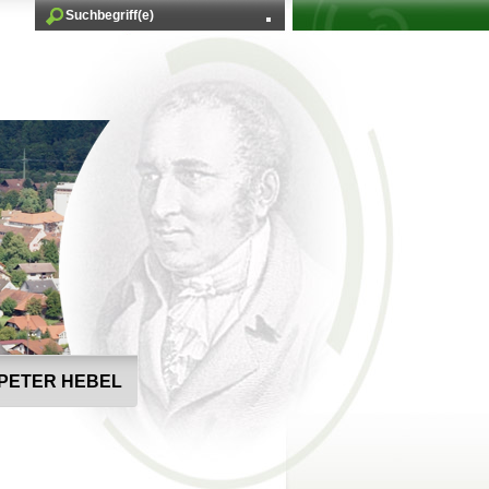
PETER HEBEL