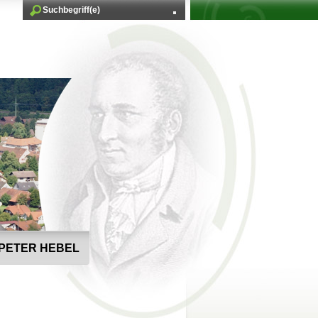
PETER HEBEL