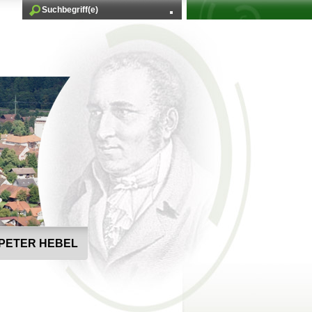
PETER HEBEL