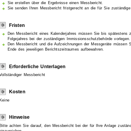
Sie erstellen über die Ergebnisse einen Messbericht.
Sie senden Ihren Messbericht fristgerecht an die für Sie zuständig
Fristen
Den Messbericht eines Kalenderjahres müssen Sie bis spätestens 
Folgejahres bei der zuständigen Immissionsschutzbehörde vorlegen.
Den Messbericht und die Aufzeichnungen der Messgeräte müssen Si
Ende des jeweiligen Berichtszeitraumes aufbewahren.
Erforderliche Unterlagen
Vollständiger Messbericht
Kosten
Keine
Hinweise
Bitte achten Sie darauf, den Messbericht bei der für Ihre Anlage zustä
einzureichen.