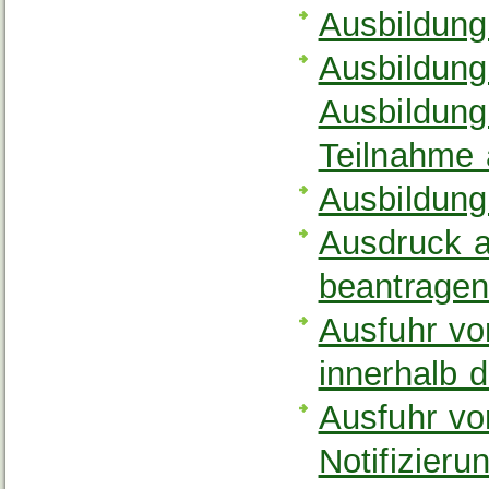
Ausbildung
Ausbildung
Ausbildung
Teilnahme
Ausbildung
Ausdruck a
beantrage
Ausfuhr vo
innerhalb 
Ausfuhr vo
Notifizier