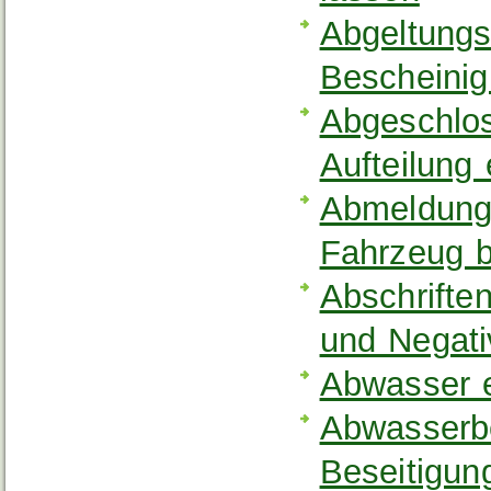
Abgeltungs
Bescheinig
Abgeschlos
Aufteilung
Abmeldung 
Fahrzeug 
Abschriften
und Negati
Abwasser 
Abwasserbe
Beseitigu