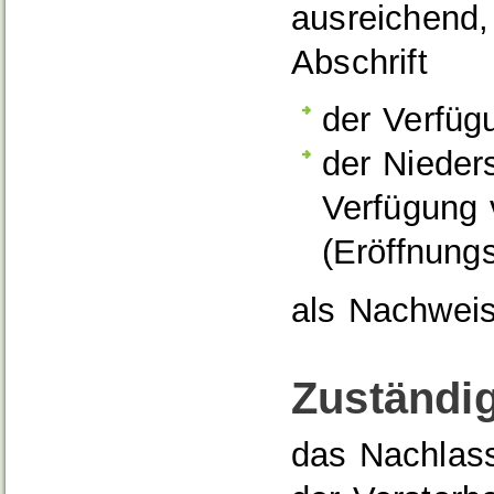
ausreichend,
Abschrift
der Verfü
der Nieders
Verfügung
(Eröffnungs
als Nachweis
Zuständig
das Nachlass