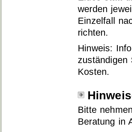
werden jewei
Einzelfall n
richten.
Hinweis: Info
zuständigen 
Kosten.
Hinweis
Bitte nehmen 
Beratung in 