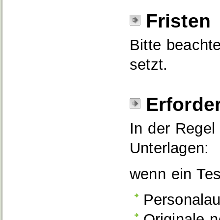
Fristen
Bitte beachte
setzt.
Erforde
In der Regel
Unterlagen:
wenn ein Tes
Personalau
Originale n