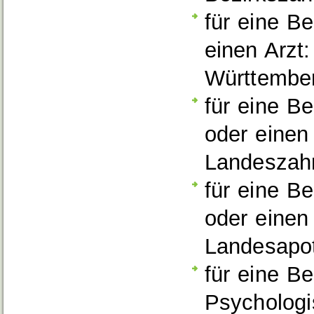
für eine B
einen Arzt
Württembe
für eine B
oder einen
Landeszah
für eine B
oder einen
Landesapo
für eine B
Psychologi