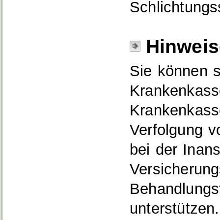
Schlichtungs
Hinweis
Sie können s
Krankenkass
Krankenkasse
Verfolgung v
bei der Ina
Versicherung
Behandlungsf
unterstützen.