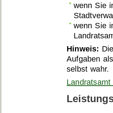
wenn Sie i
Stadtverwa
wenn Sie i
Landratsa
Hinweis:
Die
Aufgaben als 
selbst wahr.
Landratsamt 
Leistungs