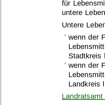
für Lebensmi
untere Lebe
Untere Leben
wenn der F
Lebensmitt
Stadtkreis 
wenn der F
Lebensmitt
Landkreis 
Landratsamt 