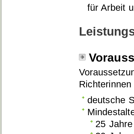
für Arbeit 
Leistungs
Voraus
Voraussetzun
Richterinnen
deutsche S
Mindestalte
25 Jahre 