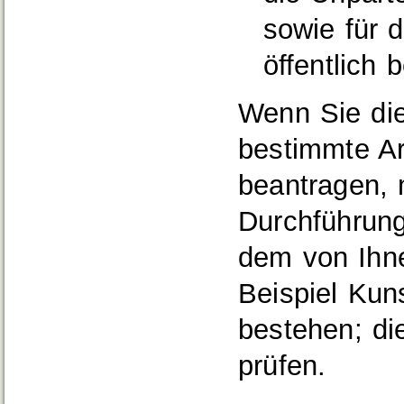
sowie für d
öffentlich 
Wenn Sie die 
bestimmte Ar
beantragen, 
Durchführung
dem von Ihn
Beispiel Kun
bestehen; di
prüfen.