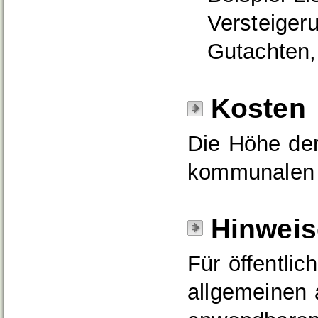
Versteiger
Gutachten,
Kosten
Die Höhe der
kommunalen 
Hinweis
Für öffentlic
allgemeinen 