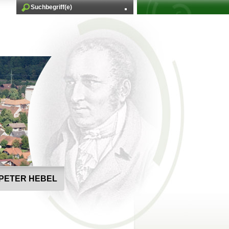
PETER HEBEL