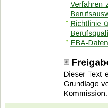
Verfahren 
Berufsaus
Richtlinie
Berufsquali
EBA-Daten
Freigab
Dieser Text 
Grundlage vo
Kommission.