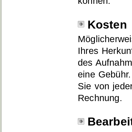
können.
Kosten
Möglicherwei
Ihres Herkun
des Aufnahme
eine Gebühr. 
Sie von jede
Rechnung.
Bearbei