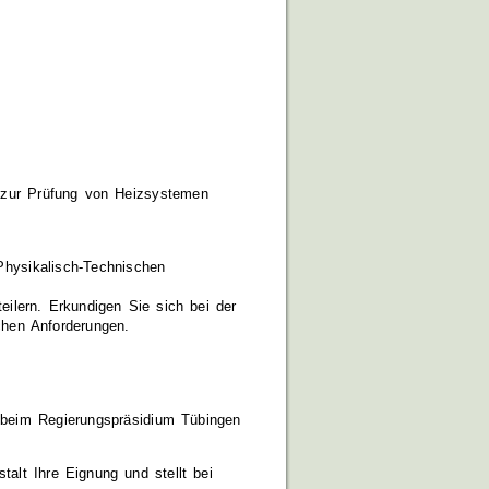
 zur Prüfung von Heizsystemen
hysikalisch-Technischen
eilern. Erkundigen Sie sich bei der
hen Anforderungen.
 beim Regierungspräsidium Tübingen
alt Ihre Eignung und stellt bei