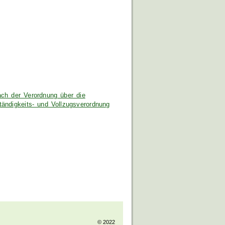
ach der Verordnung über die
ändigkeits- und Vollzugsverordnung
© 2022