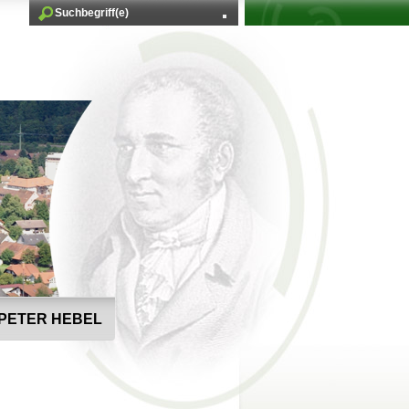
PETER HEBEL