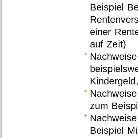
Beispiel B
Rentenvers
einer Rent
auf Zeit)
Nachweise
beispielsw
Kindergeld
Nachweise
zum Beispi
Nachweise
Beispiel Mi