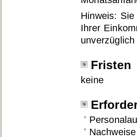
Hinweis: Sie 
Ihrer Einko
unverzüglich 
Fristen
keine
Erforde
Personalau
Nachweise 