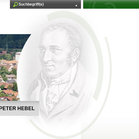
PETER HEBEL