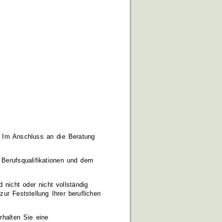
 Im Anschluss an die Beratung
 Berufsqualifikationen und dem
icht oder nicht vollständig
ur Feststellung Ihrer beruflichen
rhalten Sie eine