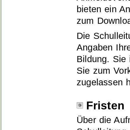
bieten ein A
zum Downloa
Die Schulleit
Angaben Ihre
Bildung. Sie 
Sie zum Vork
zugelassen h
Fristen
Über die Auf