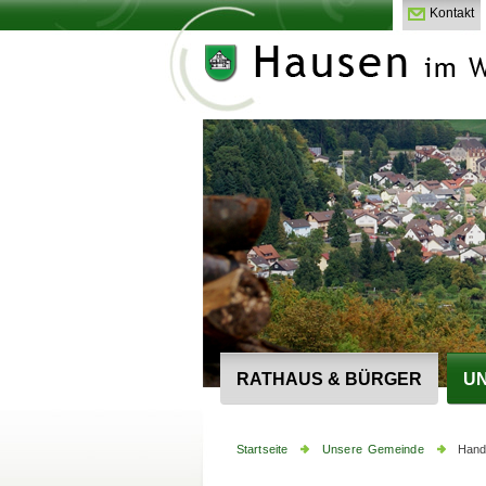
Kontakt
RATHAUS & BÜRGER
UN
Startseite
Unsere Gemeinde
Hand