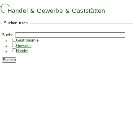
Handel & Gewerbe & Gaststätten
Suchen nach
Suche
Gastronomie
Gewerbe
Handel