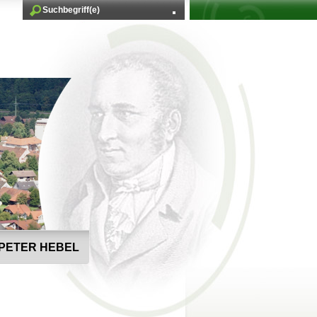
PETER HEBEL