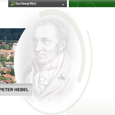
PETER HEBEL