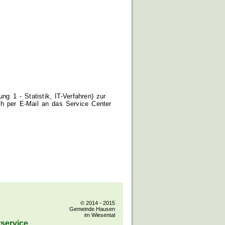
g 1 - Statistik, IT-Verfahren) zur
h per E-Mail an das Service Center
© 2014 - 2015
Gemeinde Hausen
im Wiesental
service