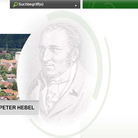
PETER HEBEL