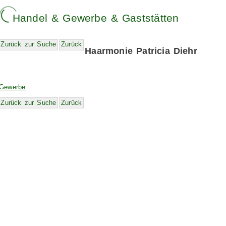
Handel & Gewerbe & Gaststätten
Zurück zur Suche
Zurück
Haarmonie Patricia Diehr
Gewerbe
Zurück zur Suche
Zurück