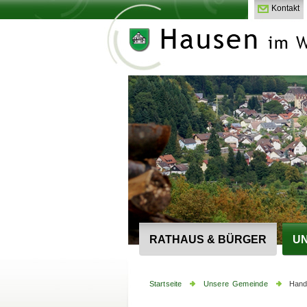
Kontakt
RATHAUS & BÜRGER
UN
Startseite
Unsere Gemeinde
Hand